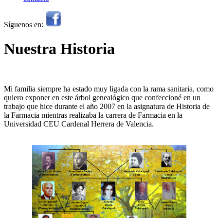
Síguenos en:
Nuestra Historia
Mi familia siempre ha estado muy ligada con la rama sanitaria, como
quiero exponer en este árbol genealógico que confeccioné en un
trabajo que hice durante el año 2007 en la asignatura de Historia de
la Farmacia mientras realizaba la carrera de Farmacia en la
Universidad CEU Cardenal Herrera de Valencia.