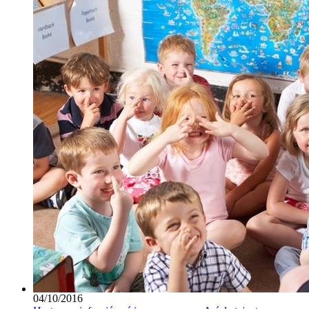
04/10/2016