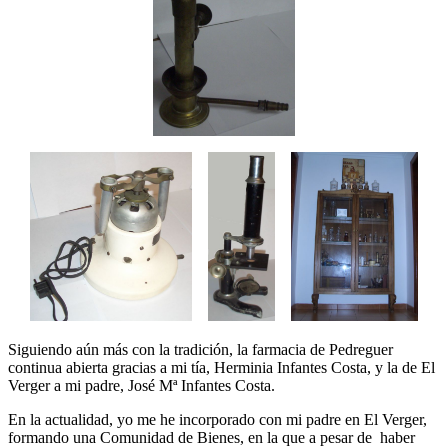
Siguiendo aún más con la tradición, la farmacia de Pedreguer
continua abierta gracias a mi tía, Herminia Infantes Costa, y la de El
Verger a mi padre, José Mª Infantes Costa.
En la actualidad, yo me he incorporado con mi padre en El Verger,
formando una Comunidad de Bienes, en la que a pesar de haber