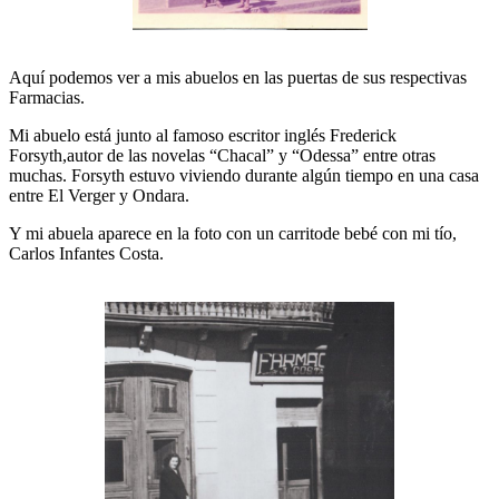
Aquí podemos ver a mis abuelos en las puertas de sus respectivas
Farmacias.
Mi abuelo está junto al famoso escritor inglés Frederick
Forsyth,autor de las novelas “Chacal” y “Odessa” entre otras
muchas. Forsyth estuvo viviendo durante algún tiempo en una casa
entre El Verger y Ondara.
Y mi abuela aparece en la foto con un carritode bebé con mi tío,
Carlos Infantes Costa.