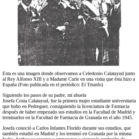
Esta es una imagen donde observamos a Celedonio Calatayud junto
al Rey Alfonso XIII y a Madame Curie en una visita que ésta hizo a
España (Foto publicada en el periódico: El Triunfo)
Siguiendo los pasos de su padre, mi abuela
Josefa Costa Calatayud, fue la primera mujer estudiante universitaria
que hubo en Pedreguer, consiguiendo la licenciatura de Farmacia
después de haber empezado sus estudios en la Facultad de Madrid y
terminarlos en la Facultad de Farmacia de Granada en el año 1945.
Josefa conoció a Carlos Infantes Florido durante sus estudios, que
también estudió en Madrid y los terminó en Granada por la misma