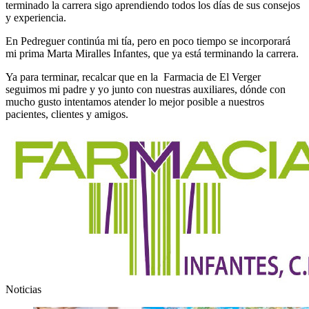
terminado la carrera sigo aprendiendo todos los días de sus consejos
y experiencia.
En Pedreguer continúa mi tía, pero en poco tiempo se incorporará
mi prima Marta Miralles Infantes, que ya está terminando la carrera.
Ya para terminar, recalcar que en la Farmacia de El Verger
seguimos mi padre y yo junto con nuestras auxiliares, dónde con
mucho gusto intentamos atender lo mejor posible a nuestros
pacientes, clientes y amigos.
política de privacidad y aviso legal
|
By www.hadbos.com
|
sitemap
Noticias