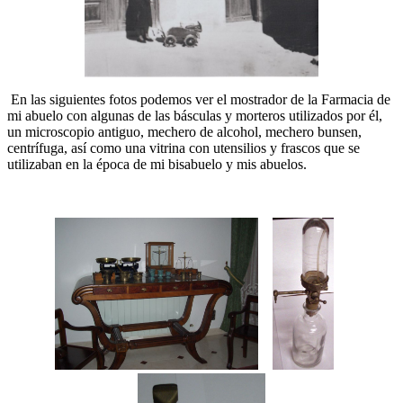
En las siguientes fotos podemos ver el mostrador de la Farmacia de
mi abuelo con algunas de las básculas y morteros utilizados por él,
un microscopio antiguo, mechero de alcohol, mechero bunsen,
centrífuga, así como una vitrina con utensilios y frascos que se
utilizaban en la época de mi bisabuelo y mis abuelos.