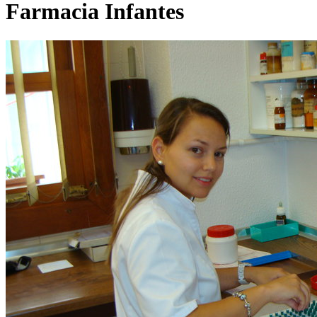
Farmacia Infantes