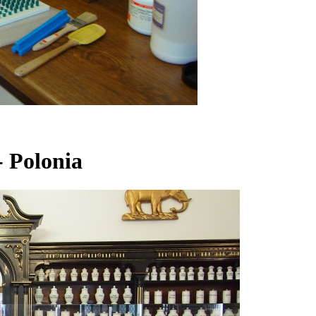
- Polonia