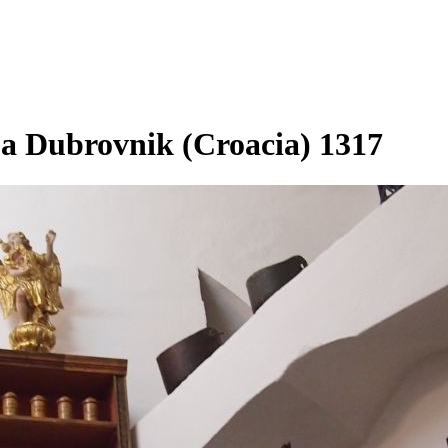
a Dubrovnik (Croacia) 1317