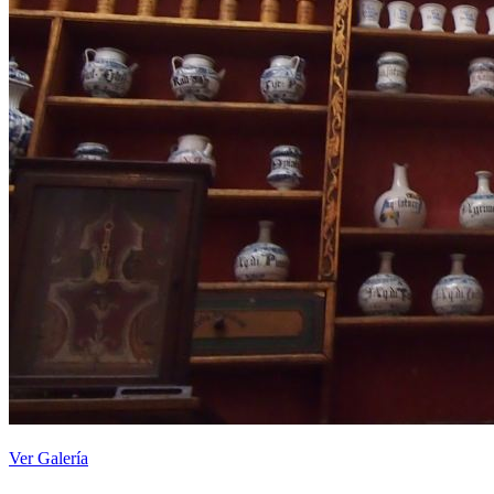
Ver Galería