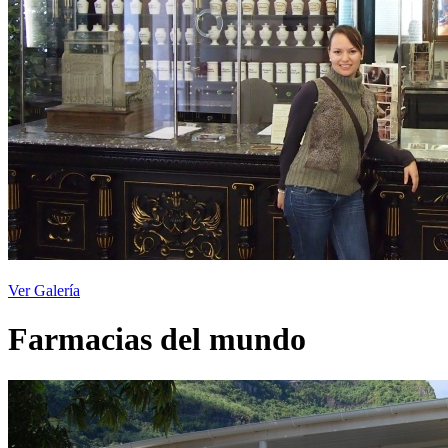
Ver Galería
Farmacias del mundo