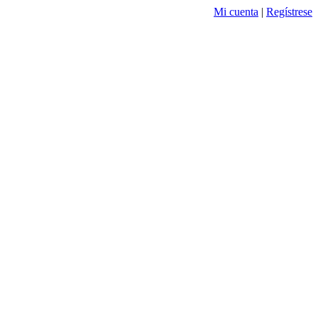
Mi cuenta
|
Regístrese